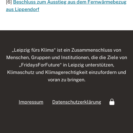
[6]
Beschluss zum Ausstieg aus dem Fernwärmebezug
aus Lippendorf
„Leipzig fürs Klima“ ist ein Zusammenschluss von
Menschen, Gruppen und Institutionen, die die Ziele von
„FridaysForFuture“ in Leipzig unterstützen,
Klimaschutz und Klimagerechtigkeit einzufordern und
voran zu bringen.
Impressum
Datenschutzerklärung