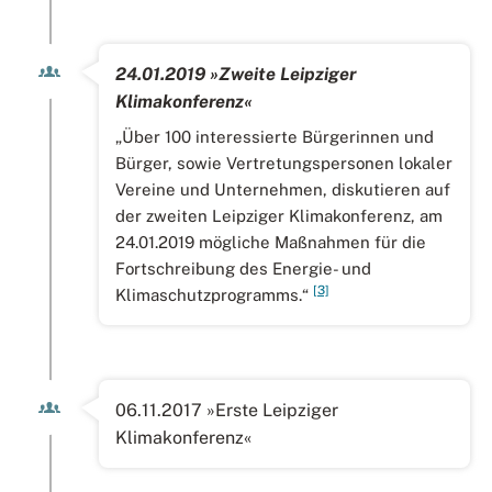
24.01.2019 »Zweite Leipziger
Klimakonferenz«
„Über 100 interessierte Bürgerinnen und
Bürger, sowie Vertretungspersonen lokaler
Vereine und Unternehmen, diskutieren auf
der zweiten Leipziger Klimakonferenz, am
24.01.2019 mögliche Maßnahmen für die
Fortschreibung des Energie- und
[3]
Klimaschutzprogramms.“
06.11.2017 »Erste Leipziger
Klimakonferenz«