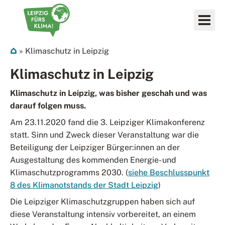
Zum Inhalt springen
Leipzig fürs Klima
»
Klimaschutz in Leipzig
Klimaschutz in Leipzig
Klimaschutz in Leipzig, was bisher geschah und was
darauf folgen muss.
Am 23.11.2020 fand die 3. Leipziger Klimakonferenz
statt. Sinn und Zweck dieser Veranstaltung war die
Beteiligung der Leipziger Bürger:innen an der
Ausgestaltung des kommenden Energie- und
Klimaschutzprogramms 2030. (
siehe Beschlusspunkt
8 des Klimanotstands der Stadt Leipzig
)
Die Leipziger Klimaschutzgruppen haben sich auf
diese Veranstaltung intensiv vorbereitet, an einem