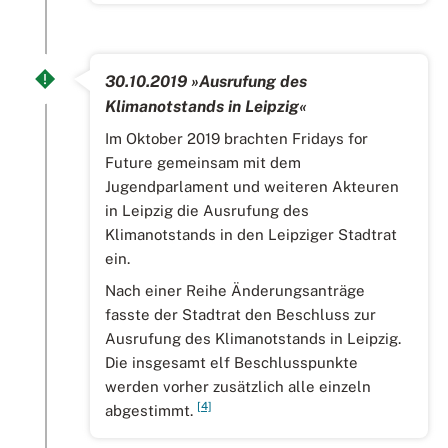
30.10.2019 »Ausrufung des
Klimanotstands in Leipzig«
Im Oktober 2019 brachten Fridays for
Future gemeinsam mit dem
Jugendparlament und weiteren Akteuren
in Leipzig die Ausrufung des
Klimanotstands in den Leipziger Stadtrat
ein.
Nach einer Reihe Änderungsanträge
fasste der Stadtrat den Beschluss zur
Ausrufung des Klimanotstands in Leipzig.
Die insgesamt elf Beschlusspunkte
werden vorher zusätzlich alle einzeln
[4]
abgestimmt.