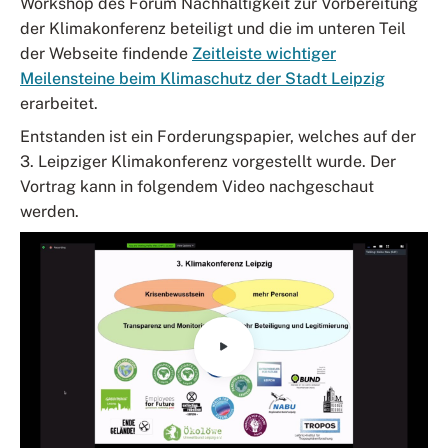
Workshop des Forum Nachhaltigkeit zur Vorbereitung
der Klimakonferenz beteiligt und die im unteren Teil
der Webseite findende
Zeitleiste wichtiger
Meilensteine beim Klimaschutz der Stadt Leipzig
erarbeitet.
Entstanden ist ein Forderungspapier, welches auf der
3. Leipziger Klimakonferenz vorgestellt wurde. Der
Vortrag kann in folgendem Video nachgeschaut
werden.