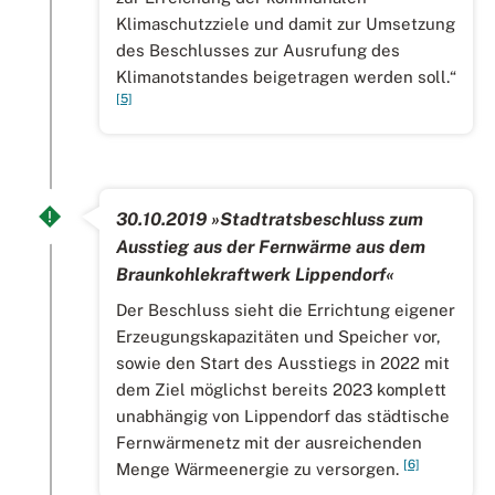
Klimaschutzziele und damit zur Umsetzung
des Beschlusses zur Ausrufung des
Klimanotstandes beigetragen werden soll.“
[5]
30.10.2019 »Stadtratsbeschluss zum
Ausstieg aus der Fernwärme aus dem
Braunkohlekraftwerk Lippendorf«
Der Beschluss sieht die Errichtung eigener
Erzeugungskapazitäten und Speicher vor,
sowie den Start des Ausstiegs in 2022 mit
dem Ziel möglichst bereits 2023 komplett
unabhängig von Lippendorf das städtische
Fernwärmenetz mit der ausreichenden
[6]
Menge Wärmeenergie zu versorgen.