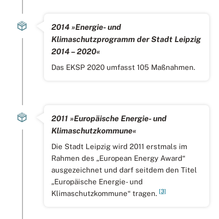
2014 »Energie- und
Klimaschutzprogramm der Stadt Leipzig
2014 – 2020«
Das EKSP 2020 umfasst 105 Maßnahmen.
2011 »Europäische Energie- und
Klimaschutzkommune«
Die Stadt Leipzig wird 2011 erstmals im
Rahmen des „European Energy Award“
ausgezeichnet und darf seitdem den Titel
„Europäische Energie- und
[3]
Klimaschutzkommune“ tragen.