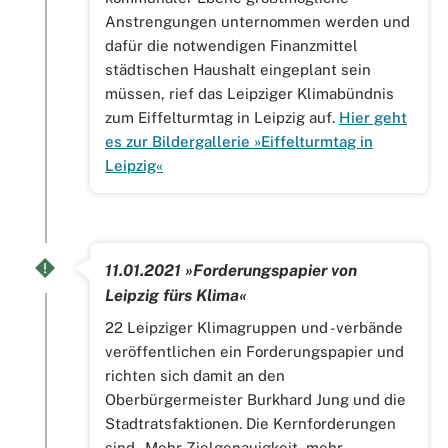
Anstrengungen unternommen werden und
dafür die notwendigen Finanzmittel
städtischen Haushalt eingeplant sein
müssen, rief das Leipziger Klimabündnis
zum Eiffelturmtag in Leipzig auf.
Hier geht
es zur Bildergallerie »Eiffelturmtag in
Leipzig«
11.01.2021 »Forderungspapier von
Leipzig fürs Klima«
22 Leipziger Klimagruppen und -verbände
veröffentlichen ein Forderungspapier und
richten sich damit an den
Oberbürgermeister Burkhard Jung und die
Stadtratsfaktionen. Die Kernforderungen
sind „Mehr Zielgenauigkeit, mehr