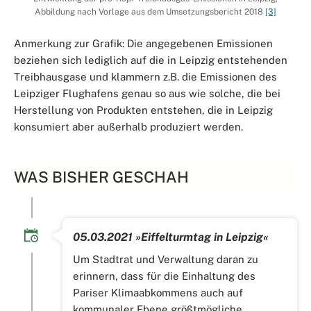
Abbildung nach Vorlage aus dem Umsetzungsbericht 2018
[3]
Anmerkung zur Grafik: Die angegebenen Emissionen
beziehen sich lediglich auf die in Leipzig entstehenden
Treibhausgase und klammern z.B. die Emissionen des
Leipziger Flughafens genau so aus wie solche, die bei
Herstellung von Produkten entstehen, die in Leipzig
konsumiert aber außerhalb produziert werden.
WAS BISHER GESCHAH
05.03.2021 »Eiffelturmtag in Leipzig«
Um Stadtrat und Verwaltung daran zu
erinnern, dass für die Einhaltung des
Pariser Klimaabkommens auch auf
kommunaler Ebene größtmögliche