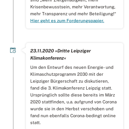
Krisenbewusstsein, mehr Verantwortung,
mehr Transparenz und mehr Beteiligung!“
Hier geht es zum Forderungspapier.
23.11.2020 »Dritte Leipziger
Klimakonferenz«
Um den Entwurf des neuen Energie- und
Klimaschutzprogramm 2030 mit der
Leipziger Bürgerschaft zu diskutieren,
fand die 3. Klimakonferenz Leipzig statt.
Ursprünglich sollte diese bereits im März
2020 stattfinden, u.a. aufgrund von Corona
wurde sie in den Herbst verschoben und
fand nun ebenfalls Corona-bedingt online
statt.