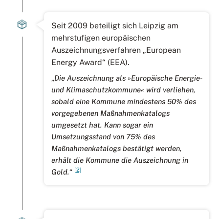
Seit 2009 beteiligt sich Leipzig am
mehrstufigen europäischen
Auszeichnungsverfahren „European
Energy Award“ (EEA).
„
Die Auszeichnung als »Europäische Energie-
und Klimaschutzkommune« wird verliehen,
sobald eine Kommune mindestens 50% des
vorgegebenen Maßnahmenkatalogs
umgesetzt hat. Kann sogar ein
Umsetzungsstand von 75% des
Maßnahmenkatalogs bestätigt werden,
erhält die Kommune die Auszeichnung in
[2]
Gold.
“