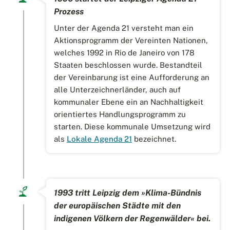
Prozess
Unter der Agenda 21 versteht man ein
Aktionsprogramm der Vereinten Nationen,
welches 1992 in Rio de Janeiro von 178
Staaten beschlossen wurde. Bestandteil
der Vereinbarung ist eine Aufforderung an
alle Unterzeichnerländer, auch auf
kommunaler Ebene ein an Nachhaltigkeit
orientiertes Handlungsprogramm zu
starten. Diese kommunale Umsetzung wird
als
Lokale Agenda 21
bezeichnet.
1993 tritt Leipzig dem »Klima-Bündnis
der europäischen Städte mit den
indigenen Völkern der Regenwälder« bei.