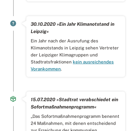
30.10.2020 »Ein Jahr Klimanotstand in
Leipzig«
Ein Jahr nach der Ausrufung des
Klimanotstands in Leipzig sehen Vertreter
der Leipziger Klimagruppen und
Stadtratsfraktionen
kein ausreichendes
Vorankommen
.
15.07.2020 »Stadtrat verabschiedet ein
Sofortmaßnahmenprogramm«
„Das Sofortmaßnahmenprogramm benennt
24 Maßnahmen, mit denen entscheidend
zur Erreichung der kommunalen