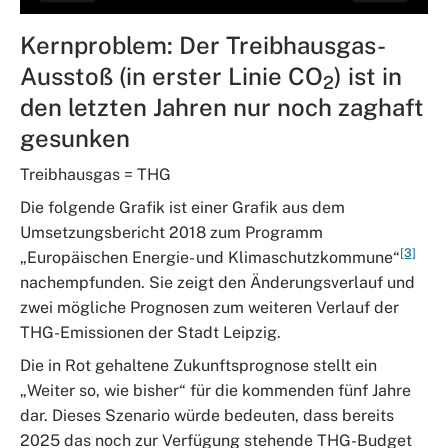
Kernproblem: Der Treibhausgas-
Ausstoß (in erster Linie CO
) ist in
2
den letzten Jahren nur noch zaghaft
gesunken
Treibhausgas = THG
Die folgende Grafik ist einer Grafik aus dem
Umsetzungsbericht 2018 zum Programm
[3]
„Europäischen Energie- und Klimaschutzkommune“
nachempfunden. Sie zeigt den Änderungsverlauf und
zwei mögliche Prognosen zum weiteren Verlauf der
THG-Emissionen der Stadt Leipzig.
Die in Rot gehaltene Zukunftsprognose stellt ein
„Weiter so, wie bisher“ für die kommenden fünf Jahre
dar. Dieses Szenario würde bedeuten, dass bereits
2025 das noch zur Verfügung stehende THG-Budget