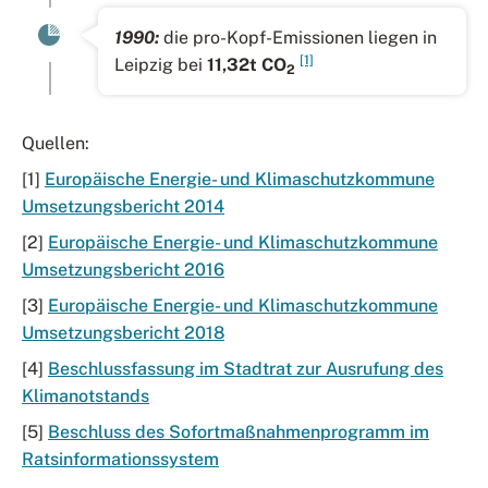
1990:
die pro-Kopf-Emissionen liegen in
[1]
Leipzig bei
11,32t CO
2
Quellen:
[1]
Europäische Energie- und Klimaschutzkommune
Umsetzungsbericht 2014
[2]
Europäische Energie- und Klimaschutzkommune
Umsetzungsbericht 2016
[3]
Europäische Energie- und Klimaschutzkommune
Umsetzungsbericht 2018
[4]
Beschlussfassung im Stadtrat zur Ausrufung des
Klimanotstands
[5]
Beschluss des Sofortmaßnahmenprogramm im
Ratsinformationssystem