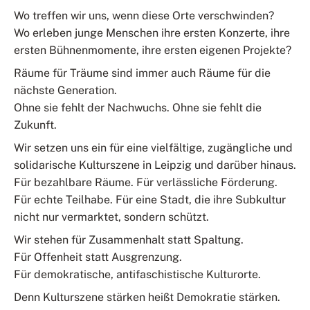
Wo treffen wir uns, wenn diese Orte verschwinden?
Wo erleben junge Menschen ihre ersten Konzerte, ihre
ersten Bühnenmomente, ihre ersten eigenen Projekte?
Räume für Träume sind immer auch Räume für die
nächste Generation.
Ohne sie fehlt der Nachwuchs. Ohne sie fehlt die
Zukunft.
Wir setzen uns ein für eine vielfältige, zugängliche und
solidarische Kulturszene in Leipzig und darüber hinaus.
Für bezahlbare Räume. Für verlässliche Förderung.
Für echte Teilhabe. Für eine Stadt, die ihre Subkultur
nicht nur vermarktet, sondern schützt.
Wir stehen für Zusammenhalt statt Spaltung.
Für Offenheit statt Ausgrenzung.
Für demokratische, antifaschistische Kulturorte.
Denn Kulturszene stärken heißt Demokratie stärken.