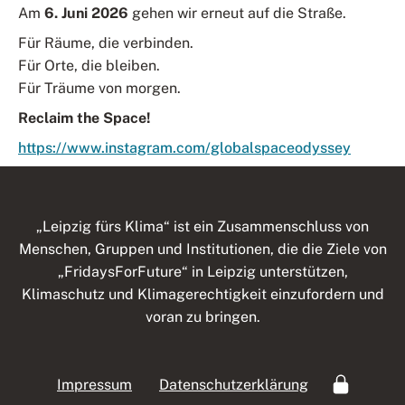
Am
6. Juni 2026
gehen wir erneut auf die Straße.
Für Räume, die verbinden.
Für Orte, die bleiben.
Für Träume von morgen.
Reclaim the Space!
https://www.instagram.com/globalspaceodyssey
„Leipzig fürs Klima“ ist ein Zusammenschluss von
Menschen, Gruppen und Institutionen, die die Ziele von
„FridaysForFuture“ in Leipzig unterstützen,
Klimaschutz und Klimagerechtigkeit einzufordern und
voran zu bringen.
Impressum
Datenschutzerklärung