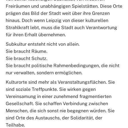
Freiräumen und unabhängigen Spielstätten. Diese Orte
prägen das Bild der Stadt weit über ihre Grenzen
hinaus. Doch wenn Leipzig von dieser kulturellen
Strahlkraft lebt, muss die Stadt auch Verantwortung
für ihren Erhalt übernehmen.
Subkultur entsteht nicht von allein.
Sie braucht Räume.
Sie braucht Schutz.
Sie braucht politische Rahmenbedingungen, die nicht
nur verwalten, sondern ermöglichen.
Kulturorte sind mehr als Veranstaltungsflächen. Sie
sind soziale Treffpunkte. Sie wirken gegen
Vereinsamung in einer zunehmend fragmentierten
Gesellschaft. Sie schaffen Verbindung zwischen
Menschen, die sich sonst nie begegnen würden. Sie
sind Orte des Austauschs, der Solidarität, der
Teilhabe.