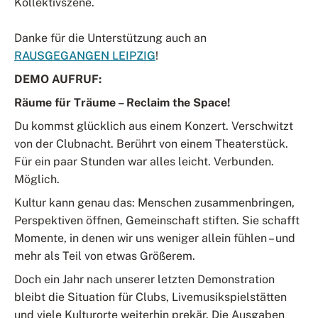
Kollektivszene.
Danke für die Unterstützung auch an
RAUSGEGANGEN LEIPZIG
!
DEMO AUFRUF:
Räume für Träume – Reclaim the Space!
Du kommst glücklich aus einem Konzert. Verschwitzt
von der Clubnacht. Berührt von einem Theaterstück.
Für ein paar Stunden war alles leicht. Verbunden.
Möglich.
Kultur kann genau das: Menschen zusammenbringen,
Perspektiven öffnen, Gemeinschaft stiften. Sie schafft
Momente, in denen wir uns weniger allein fühlen – und
mehr als Teil von etwas Größerem.
Doch ein Jahr nach unserer letzten Demonstration
bleibt die Situation für Clubs, Livemusikspielstätten
und viele Kulturorte weiterhin prekär. Die Ausgaben