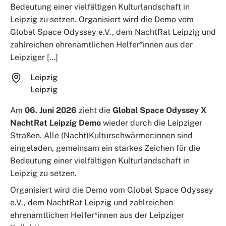
Bedeutung einer vielfältigen Kulturlandschaft in
Leipzig zu setzen. Organisiert wird die Demo vom
Global Space Odyssey e.V., dem NachtRat Leipzig und
zahlreichen ehrenamtlichen Helfer*innen aus der
Leipziger […]
Leipzig
Leipzig
Am
06. Juni 2026
zieht die
Global Space Odyssey X
NachtRat Leipzig Demo
wieder durch die Leipziger
Straßen. Alle (Nacht)Kulturschwärmer:innen sind
eingeladen, gemeinsam ein starkes Zeichen für die
Bedeutung einer vielfältigen Kulturlandschaft in
Leipzig zu setzen.
Organisiert wird die Demo vom Global Space Odyssey
e.V., dem NachtRat Leipzig und zahlreichen
ehrenamtlichen Helfer*innen aus der Leipziger