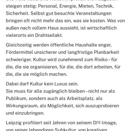
steigen stetig: Personal, Energie, Mieten, Technik,
Sicherheit. Selbst gut besuchte Veranstaltungen
bringen oft nicht mehr das ein, was sie kosten. Was von
außen nach vollem Haus aussieht, ist wirtschaftlich
vielerorts ein Drahtseilakt.
Gleichzeitig werden öffentliche Haushalte enger,
Fördermittel unsicherer und langfristige Planbarkeit
schwieriger. Kultur wird zunehmend zum Risiko – für
die, die sie organisieren, für die, die dort arbeiten, für
die, die sie möglich machen.
Dabei darf Kultur kein Luxus sein.
Sie muss für alle zugänglich bleiben – nicht nur als
Publikum, sondern auch als Arbeitsplatz, als
Wirkungsraum, als Möglichkeit, sich auszuprobieren
und einzubringen.
Leipzig profitiert seit Jahren von seinem DIY-Image,
von seiner lebendigen Subkultur, von kreativen