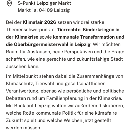
S-Punkt Leipziger Markt
Markt 1a, 04109 Leipzig
Bei der
Klimafair 2026
setzen wir drei starke
Themenschwerpunkte:
Tierrechte
,
Kinderkriegen in
der Klimakrise
sowie
kommunale Transformation und
die Oberbürgermeisterwahl in Leipzig
. Wir möchten
Raum für Austausch, neue Perspektiven und die Frage
schaffen, wie eine gerechte und zukunftsfähige Stadt
aussehen kann.
Im Mittelpunkt stehen dabei die Zusammenhänge von
Klimaschutz, Tierwohl und gesellschaftlicher
Verantwortung, ebenso wie persönliche und politische
Debatten rund um Familienplanung in der Klimakrise.
Mit Blick auf Leipzig wollen wir außerdem diskutieren,
welche Rolle kommunale Politik für eine klimafaire
Zukunft spielt und welche Weichen jetzt gestellt
werden müssen.