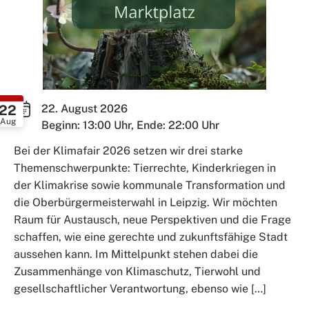
22
22. August 2026
Aug
Beginn: 13:00 Uhr, Ende: 22:00 Uhr
Bei der Klimafair 2026 setzen wir drei starke
Themenschwerpunkte: Tierrechte, Kinderkriegen in
der Klimakrise sowie kommunale Transformation und
die Oberbürgermeisterwahl in Leipzig. Wir möchten
Raum für Austausch, neue Perspektiven und die Frage
schaffen, wie eine gerechte und zukunftsfähige Stadt
aussehen kann. Im Mittelpunkt stehen dabei die
Zusammenhänge von Klimaschutz, Tierwohl und
gesellschaftlicher Verantwortung, ebenso wie […]