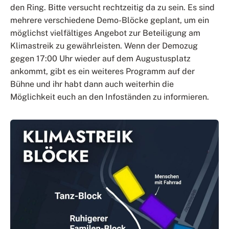
den Ring. Bitte versucht rechtzeitig da zu sein. Es sind
mehrere verschiedene Demo-Blöcke geplant, um ein
möglichst vielfältiges Angebot zur Beteiligung am
Klimastreik zu gewährleisten. Wenn der Demozug
gegen 17:00 Uhr wieder auf dem Augustusplatz
ankommt, gibt es ein weiteres Programm auf der
Bühne und ihr habt dann auch weiterhin die
Möglichkeit euch an den Infoständen zu informieren.