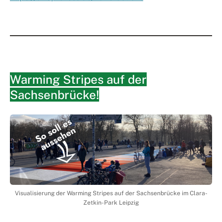
Warming Stripes auf der
Sachsenbrücke!
Visualisierung der Warming Stripes auf der Sachsenbrücke im Clara-
Zetkin-Park Leipzig