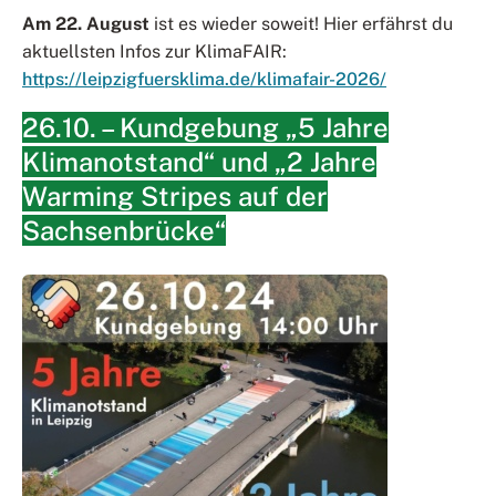
Am 22. August
ist es wieder soweit! Hier erfährst du
aktuellsten Infos zur KlimaFAIR:
https://leipzigfuersklima.de/klimafair-2026/
26.10. – Kundgebung „5 Jahre
Klimanotstand“ und „2 Jahre
Warming Stripes auf der
Sachsenbrücke“