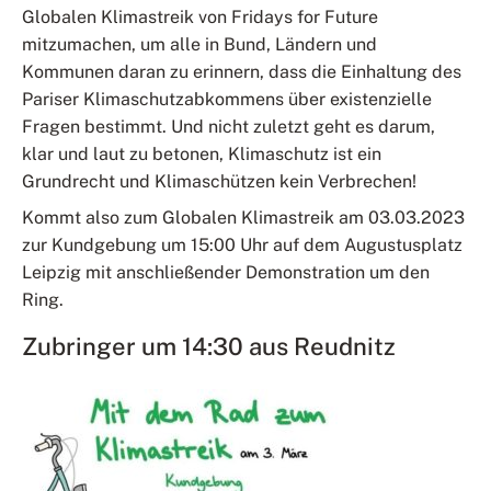
Globalen Klimastreik von Fridays for Future
mitzumachen, um alle in Bund, Ländern und
Kommunen daran zu erinnern, dass die Einhaltung des
Pariser Klimaschutzabkommens über existenzielle
Fragen bestimmt. Und nicht zuletzt geht es darum,
klar und laut zu betonen, Klimaschutz ist ein
Grundrecht und Klimaschützen kein Verbrechen!
Kommt also zum Globalen Klimastreik am 03.03.2023
zur Kundgebung um 15:00 Uhr auf dem Augustusplatz
Leipzig mit anschließender Demonstration um den
Ring.
Zubringer um 14:30 aus Reudnitz