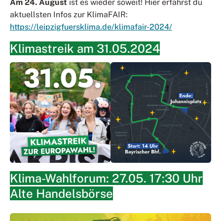
Am 24. August
ist es wieder soweit! Hier erfährst du
aktuellsten Infos zur KlimaFAIR:
https://leipzigfuersklima.de/klimafair-2024/
Klimastreik am 31.05.2024
Klima-Wahlforum: 27.05. 17:30 Uhr
Alte Handelsbörse