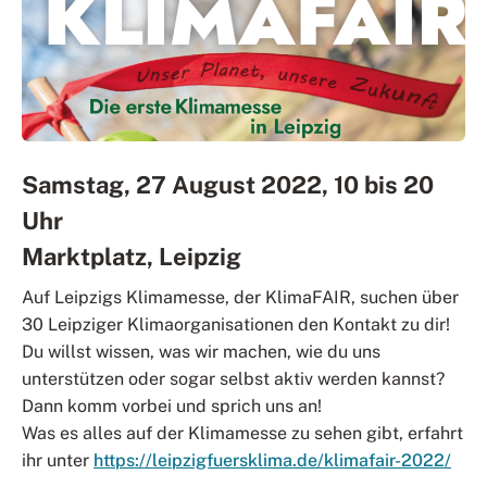
Samstag, 27 August 2022, 10 bis 20
Uhr
Marktplatz, Leipzig
Auf Leipzigs Klimamesse, der KlimaFAIR, suchen über
30 Leipziger Klimaorganisationen den Kontakt zu dir!
Du willst wissen, was wir machen, wie du uns
unterstützen oder sogar selbst aktiv werden kannst?
Dann komm vorbei und sprich uns an!
Was es alles auf der Klimamesse zu sehen gibt, erfahrt
ihr unter
https://leipzigfuersklima.de/klimafair-2022/