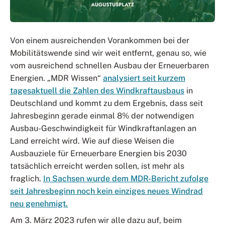
Von einem ausreichenden Vorankommen bei der
Mobilitätswende sind wir weit entfernt, genau so, wie
vom ausreichend schnellen Ausbau der Erneuerbaren
Energien. „MDR Wissen“
analysiert seit kurzem
tagesaktuell die Zahlen des Windkraftausbaus
in
Deutschland und kommt zu dem Ergebnis, dass seit
Jahresbeginn gerade einmal 8% der notwendigen
Ausbau-Geschwindigkeit für Windkraftanlagen an
Land erreicht wird. Wie auf diese Weisen die
Ausbauziele für Erneuerbare Energien bis 2030
tatsächlich erreicht werden sollen, ist mehr als
fraglich.
In Sachsen wurde dem MDR-Bericht zufolge
seit Jahresbeginn noch kein einziges neues Windrad
neu genehmigt.
Am 3. März 2023 rufen wir alle dazu auf, beim