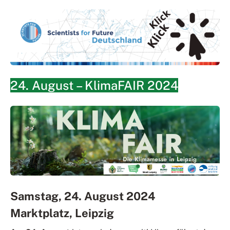
24. August – KlimaFAIR 2024
Samstag, 24. August 2024
Marktplatz, Leipzig