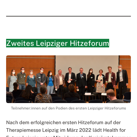
Zweites Leipziger Hitzeforum
Teilnehmer:innen auf den Podien des ersten Leipziger Hitzeforums
Nach dem erfolgreichen ersten Hitzeforum auf der
Therapiemesse Leipzig im März 2022 lädt Health for