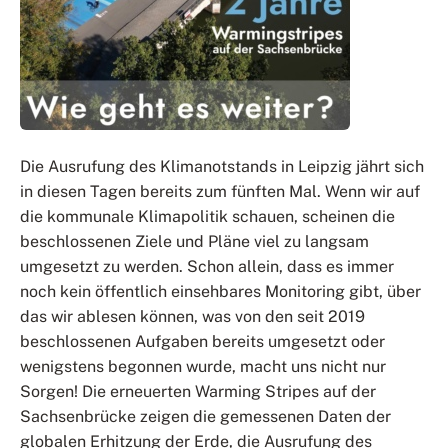
Die Ausrufung des Klimanotstands in Leipzig jährt sich
in diesen Tagen bereits zum fünften Mal. Wenn wir auf
die kommunale Klimapolitik schauen, scheinen die
beschlossenen Ziele und Pläne viel zu langsam
umgesetzt zu werden. Schon allein, dass es immer
noch kein öffentlich einsehbares Monitoring gibt, über
das wir ablesen können, was von den seit 2019
beschlossenen Aufgaben bereits umgesetzt oder
wenigstens begonnen wurde, macht uns nicht nur
Sorgen! Die erneuerten Warming Stripes auf der
Sachsenbrücke zeigen die gemessenen Daten der
globalen Erhitzung der Erde, die Ausrufung des