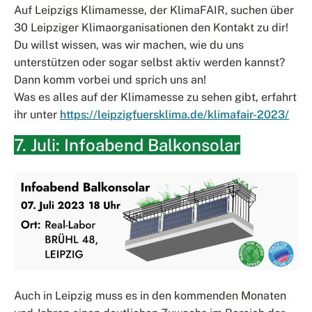
Auf Leipzigs Klimamesse, der KlimaFAIR, suchen über
30 Leipziger Klimaorganisationen den Kontakt zu dir!
Du willst wissen, was wir machen, wie du uns
unterstützen oder sogar selbst aktiv werden kannst?
Dann komm vorbei und sprich uns an!
Was es alles auf der Klimamesse zu sehen gibt, erfahrt
ihr unter
https://leipzigfuersklima.de/klimafair-2023/
7. Juli: Infoabend Balkonsolar
Auch in Leipzig muss es in den kommenden Monaten