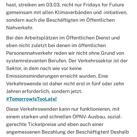
hast, streiken am 03.03. nicht nur Fridays for Future
gemeinsam mit allen Klimaverbänden und -initiativen,
sondern auch die Beschäftigten im Öffentlichen
Nahverkehr.
Bei den Arbeitsplätzen im Öffentlichen Dienst und
eben nicht zuletzt bei denen im öffentlichen
Personennahverkehr reden wir nicht ohne Grund von
systemrelevanten Berufen. Der Verkehrssektor ist der
Sektor, in dem nach wie vor keine
Emissionsminderungen erreicht wurden. Eine
Verkehrswende ist daher nicht erst in fünf oder zehn
Jahren erforderlich, sondern jetzt.
#TomorrowIsTooLate!
Diese Verkehrswenden kann nur funktionieren, mit
einem starken und schnellen ÖPNV-Ausbau, sozial-
gerechte Ticketpreise und eben auch einer
angemessenen Bezahlung der Beschäftigten! Deshalb