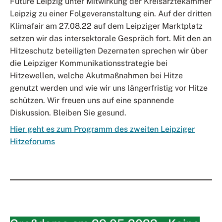
Future Leipzig unter Mitwirkung der Kreisärztekammer
Leipzig zu einer Folgeveranstaltung ein. Auf der dritten
Klimafair am 27.08.22 auf dem Leipziger Marktplatz
setzen wir das intersektorale Gespräch fort. Mit den an
Hitzeschutz beteiligten Dezernaten sprechen wir über
die Leipziger Kommunikationsstrategie bei
Hitzewellen, welche Akutmaßnahmen bei Hitze
genutzt werden und wie wir uns längerfristig vor Hitze
schützen. Wir freuen uns auf eine spannende
Diskussion. Bleiben Sie gesund.
Hier geht es zum Programm des zweiten Leipziger
Hitzeforums