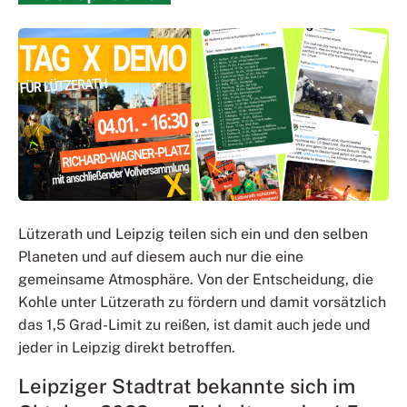
Lützerath und Leipzig teilen sich ein und den selben
Planeten und auf diesem auch nur die eine
gemeinsame Atmosphäre. Von der Entscheidung, die
Kohle unter Lützerath zu fördern und damit vorsätzlich
das 1,5 Grad-Limit zu reißen, ist damit auch jede und
jeder in Leipzig direkt betroffen.
Leipziger Stadtrat bekannte sich im