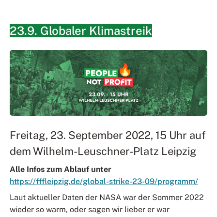
23.9. Globaler Klimastreik
Freitag, 23. September 2022, 15 Uhr auf
dem Wilhelm-Leuschner-Platz Leipzig
Alle Infos zum Ablauf unter
https://fffleipzig.de/global-strike-23-09/programm/
Laut aktueller Daten der NASA war der Sommer 2022
wieder so warm, oder sagen wir lieber er war