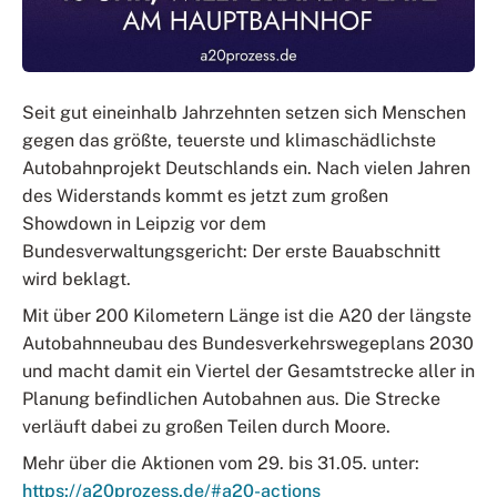
Seit gut eineinhalb Jahrzehnten setzen sich Menschen
gegen das größte, teuerste und klimaschädlichste
Autobahnprojekt Deutschlands ein. Nach vielen Jahren
des Widerstands kommt es jetzt zum großen
Showdown in Leipzig vor dem
Bundesverwaltungsgericht: Der erste Bauabschnitt
wird beklagt.
Mit über 200 Kilometern Länge ist die A20 der längste
Autobahnneubau des Bundesverkehrswegeplans 2030
und macht damit ein Viertel der Gesamtstrecke aller in
Planung befindlichen Autobahnen aus. Die Strecke
verläuft dabei zu großen Teilen durch Moore.
Mehr über die Aktionen vom 29. bis 31.05. unter:
https://a20prozess.de/#a20-actions