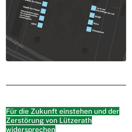
Für die Zukunft einstehen und der
Zerstörung von Lützerath
widersprechen