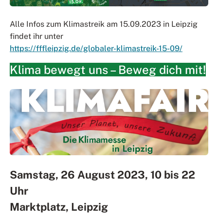
Alle Infos zum Klimastreik am 15.09.2023 in Leipzig
findet ihr unter
https://fffleipzig.de/globaler-klimastreik-15-09/
Klima bewegt uns – Beweg dich mit!
Samstag, 26 August 2023, 10 bis 22
Uhr
Marktplatz, Leipzig