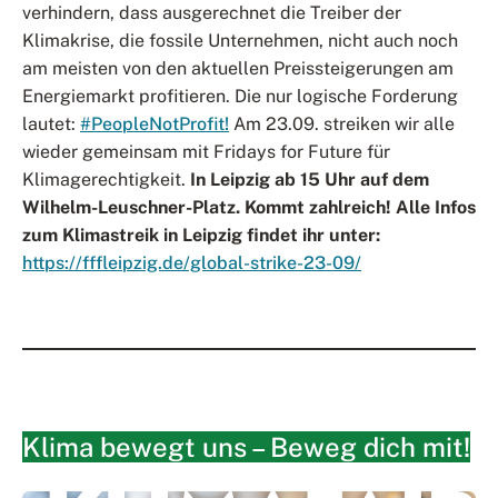
verhindern, dass ausgerechnet die Treiber der
Klimakrise, die fossile Unternehmen, nicht auch noch
am meisten von den aktuellen Preissteigerungen am
Energiemarkt profitieren. Die nur logische Forderung
lautet:
#PeopleNotProfit!
Am 23.09. streiken wir alle
wieder gemeinsam mit Fridays for Future für
Klimagerechtigkeit.
In Leipzig ab 15 Uhr auf dem
Wilhelm-Leuschner-Platz. Kommt zahlreich! Alle Infos
zum Klimastreik in Leipzig findet ihr unter:
https://fffleipzig.de/global-strike-23-09/
Klima bewegt uns – Beweg dich mit!