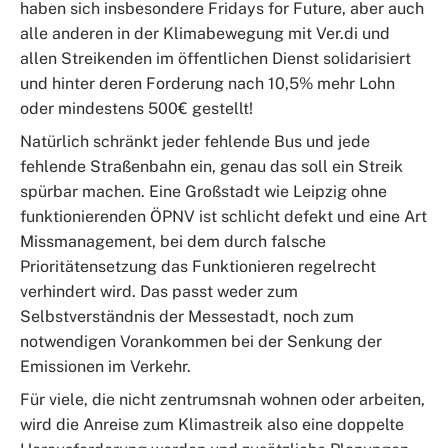
haben sich insbesondere Fridays for Future, aber auch
alle anderen in der Klimabewegung mit Ver.di und
allen Streikenden im öffentlichen Dienst solidarisiert
und hinter deren Forderung nach 10,5% mehr Lohn
oder mindestens 500€ gestellt!
Natürlich schränkt jeder fehlende Bus und jede
fehlende Straßenbahn ein, genau das soll ein Streik
spürbar machen. Eine Großstadt wie Leipzig ohne
funktionierenden ÖPNV ist schlicht defekt und eine Art
Missmanagement, bei dem durch falsche
Prioritätensetzung das Funktionieren regelrecht
verhindert wird. Das passt weder zum
Selbstverständnis der Messestadt, noch zum
notwendigen Vorankommen bei der Senkung der
Emissionen im Verkehr.
Für viele, die nicht zentrumsnah wohnen oder arbeiten,
wird die Anreise zum Klimastreik also eine doppelte