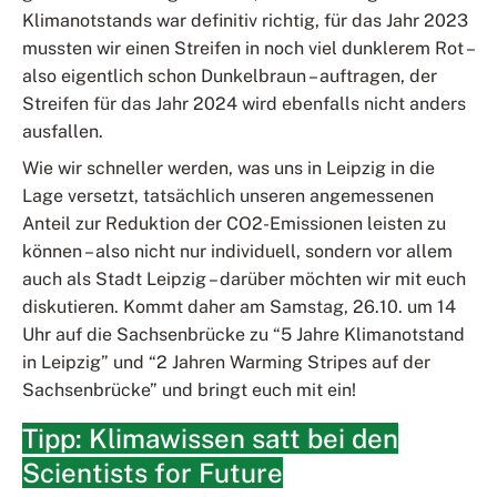
Klimanotstands war definitiv richtig, für das Jahr 2023
mussten wir einen Streifen in noch viel dunklerem Rot –
also eigentlich schon Dunkelbraun – auftragen, der
Streifen für das Jahr 2024 wird ebenfalls nicht anders
ausfallen.
Wie wir schneller werden, was uns in Leipzig in die
Lage versetzt, tatsächlich unseren angemessenen
Anteil zur Reduktion der CO2-Emissionen leisten zu
können – also nicht nur individuell, sondern vor allem
auch als Stadt Leipzig – darüber möchten wir mit euch
diskutieren. Kommt daher am Samstag, 26.10. um 14
Uhr auf die Sachsenbrücke zu “5 Jahre Klimanotstand
in Leipzig” und “2 Jahren Warming Stripes auf der
Sachsenbrücke” und bringt euch mit ein!
Tipp: Klimawissen satt bei den
Scientists for Future